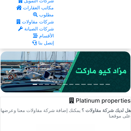
شركات التمويل
مكاتب العقارات
مطلوب
شركات مقاولات
شركات الصيانة
الأقسام
إتصل بنا