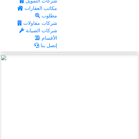
شركات التمويل
مكاتب العقارات
مطلوب
شركات مقاولات
شركات الصيانة
الأقسام
إتصل بنا