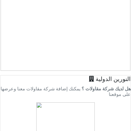
النورين الدولية
هل لديك شركة مقاولات ؟
يمكنك إضافة شركة مقاولات معنا وعرضها
على موقعنا