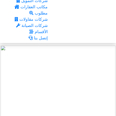
شركات التمويل
مكاتب العقارات
مطلوب
شركات مقاولات
شركات الصيانة
الأقسام
إتصل بنا