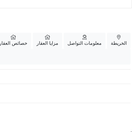
الخريطة
معلومات التواصل
مزايا العقار
خصائص العقار