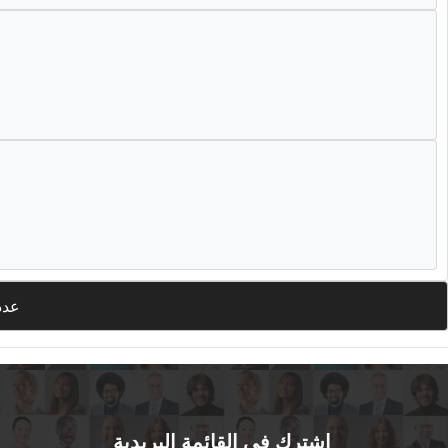
عدد
اشترك في القائمة البريدية