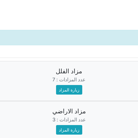
مزاد الفلل
عدد المزادات : 7
زيارة المزاد
مزاد الاراضي
عدد المزادات : 3
زيارة المزاد