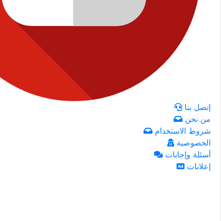
إتصل بنا
من نحن
شروط الاستخدام
الخصوصية
أسئلة وإجابات
إعلانات