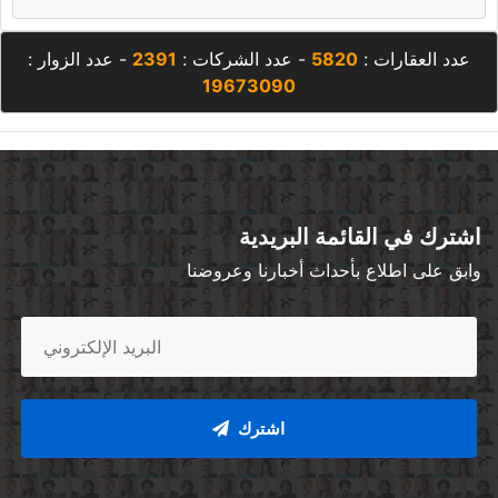
عدد العقارات :
5820
- عدد الشركات :
2391
- عدد الزوار :
19673090
اشترك في القائمة البريدية
وابق على اطلاع بأحداث أخبارنا وعروضنا
اشترك