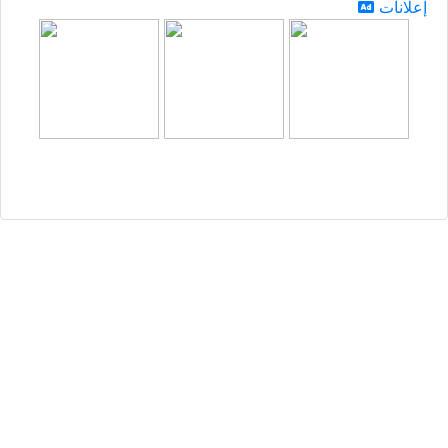
إعلانات