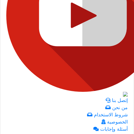
إتصل بنا
من نحن
شروط الاستخدام
الخصوصية
أسئلة وإجابات