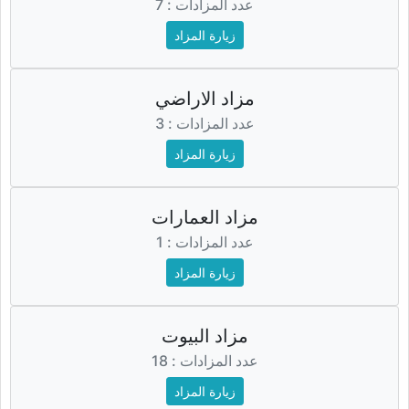
عدد المزادات : 7
زيارة المزاد
مزاد الاراضي
عدد المزادات : 3
زيارة المزاد
مزاد العمارات
عدد المزادات : 1
زيارة المزاد
مزاد البيوت
عدد المزادات : 18
زيارة المزاد