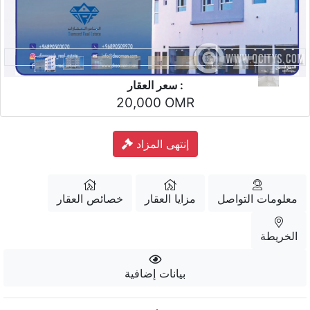
سعر العقار :
20,000 OMR
إنتهى المزاد
معلومات التواصل
مزايا العقار
خصائص العقار
الخريطة
بيانات إضافية