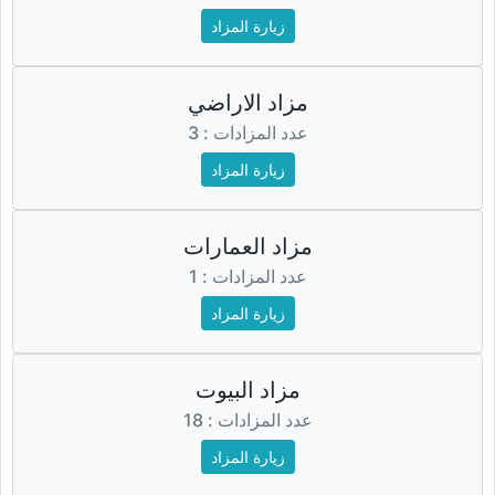
زيارة المزاد
مزاد الاراضي
عدد المزادات : 3
زيارة المزاد
مزاد العمارات
عدد المزادات : 1
زيارة المزاد
مزاد البيوت
عدد المزادات : 18
زيارة المزاد