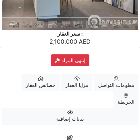
سعر العقار :
2,100,000 AED
إنتهى المزاد
معلومات التواصل
مزايا العقار
خصائص العقار
الخريطة
بيانات إضافية