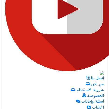
إتصل بنا
من نحن
شروط الاستخدام
الخصوصية
أسئلة وإجابات
إعلانات