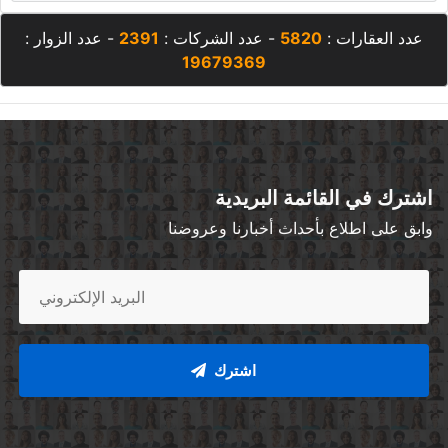
عدد العقارات :
5820
- عدد الشركات :
2391
- عدد الزوار :
19679369
اشترك في القائمة البريدية
وابق على اطلاع بأحداث أخبارنا وعروضنا
اشترك