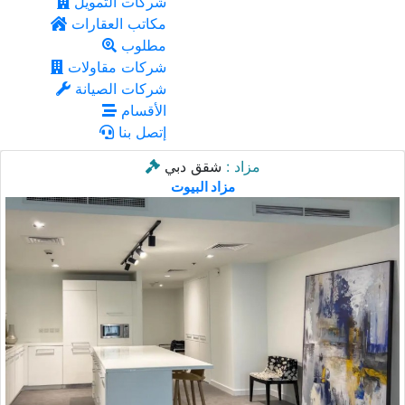
شركات التمويل
مكاتب العقارات
مطلوب
شركات مقاولات
شركات الصيانة
الأقسام
إتصل بنا
مزاد :
شقق دبي
مزاد البيوت