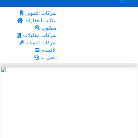
EN
شركات التمويل
مكاتب العقارات
مطلوب
شركات مقاولات
شركات الصيانة
الأقسام
إتصل بنا