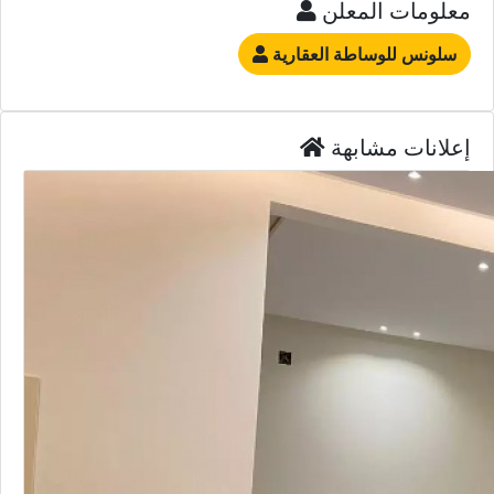
معلومات المعلن
سلونس للوساطة العقارية
إعلانات مشابهة