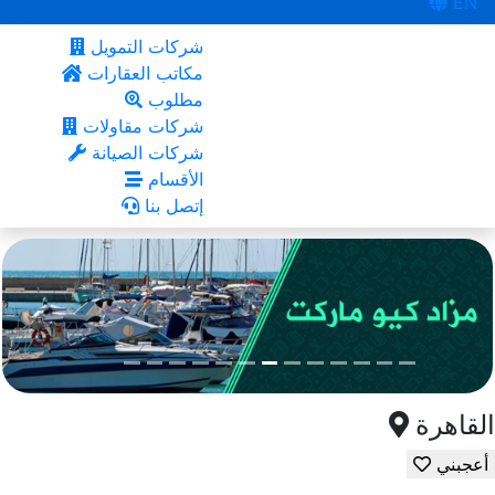
EN
شركات التمويل
مكاتب العقارات
مطلوب
شركات مقاولات
شركات الصيانة
الأقسام
إتصل بنا