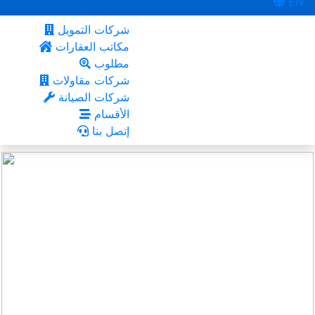
EN
شركات التمويل
مكاتب العقارات
مطلوب
شركات مقاولات
شركات الصيانة
الأقسام
إتصل بنا