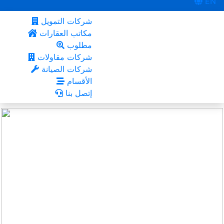
EN
شركات التمويل
مكاتب العقارات
مطلوب
شركات مقاولات
شركات الصيانة
الأقسام
إتصل بنا