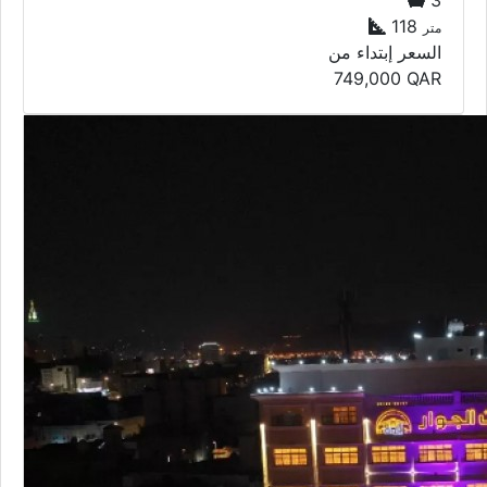
118
متر
السعر إبتداء من
749,000
QAR