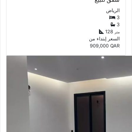
الرياض
3
3
128
متر
السعر إبتداء من
909,000
QAR