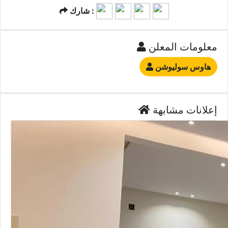
شارك :
معلومات المعلن
هاوس سوليوشن
إعلانات مشابهة