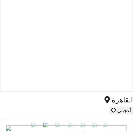
القاهرة
أعجبني