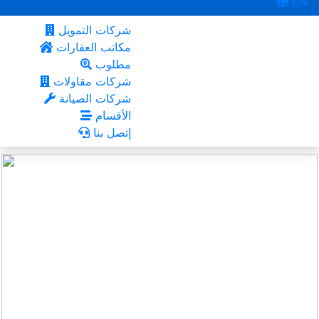
EN
شركات التمويل
مكاتب العقارات
مطلوب
شركات مقاولات
شركات الصيانة
الأقسام
إتصل بنا