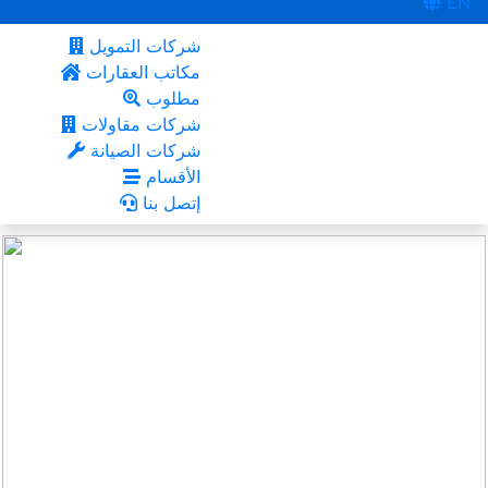
EN
شركات التمويل
مكاتب العقارات
مطلوب
شركات مقاولات
شركات الصيانة
الأقسام
إتصل بنا