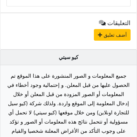
التعليقات
أضف تعليق
كيو سيتي
جميع المعلومات و الصور المنشورة على هذا الموقع تم
الحصول عليها من قبل المعلن. و إحتمالية وجود أخطاء في
المعلومات أو الصور المزودة من قبل المعلن أو خلال
إدخال المعلومة إلى الموقع واردة. ولذلك شركة (كيو سيل
للتجارة اونلاين) ومن خلال موقعها (كيو سيتي) لا تحمل أي
مسؤولية أو تتحمل نتائج هذه المعلومات أو الصور و تؤكد
على وجوب التأكد من الأغراض المعلنة شخصيا والقيام