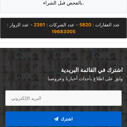
بالفحص قبل الشراء.
عدد العقارات :
5820
- عدد الشركات :
2391
- عدد الزوار :
19683005
اشترك في القائمة البريدية
وابق على اطلاع بأحداث أخبارنا وعروضنا
اشترك