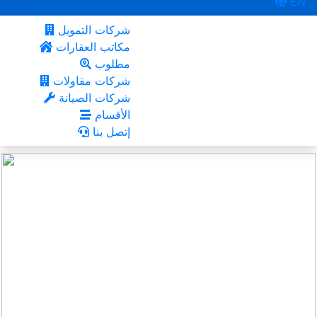
EN
شركات التمويل
مكاتب العقارات
مطلوب
شركات مقاولات
شركات الصيانة
الأقسام
إتصل بنا