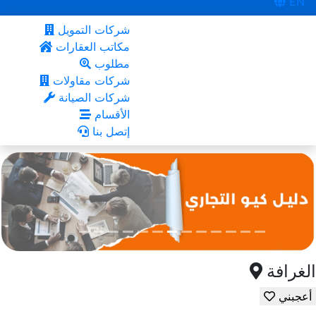
EN
شركات التمويل
مكاتب العقارات
مطلوب
شركات مقاولات
شركات الصيانة
الأقسام
إتصل بنا