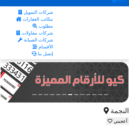
EN
شركات التمويل
مكاتب العقارات
مطلوب
شركات مقاولات
شركات الصيانة
الأقسام
إتصل بنا