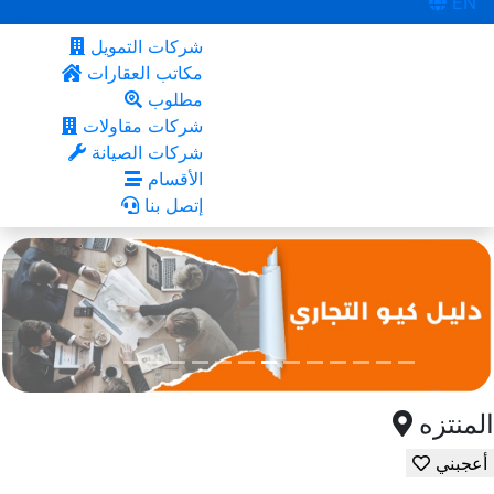
EN
شركات التمويل
مكاتب العقارات
مطلوب
شركات مقاولات
شركات الصيانة
الأقسام
إتصل بنا