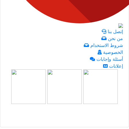
إتصل بنا
من نحن
شروط الاستخدام
الخصوصية
أسئلة وإجابات
إعلانات