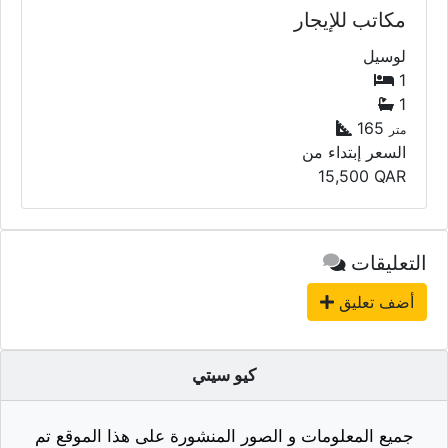
مكاتب للإيجار
لوسيل
1
1
165
متر
السعر إبتداء من
15,500
QAR
التعليقات
أضف تعليق
كيو سيتي
جميع المعلومات و الصور المنشورة على هذا الموقع تم