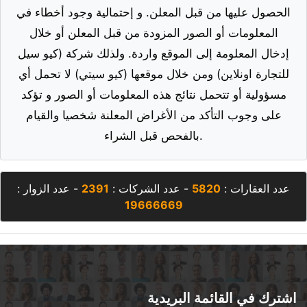
الحصول عليها من قبل المعلن. و إحتمالية وجود أخطاء في
المعلومات أو الصور المزودة من قبل المعلن أو خلال
إدخال المعلومة إلى الموقع واردة. ولذلك شركة (كيو سيل
للتجارة اونلاين) ومن خلال موقعها (كيو سيتي) لا تحمل أي
مسؤولية أو تتحمل نتائج هذه المعلومات أو الصور و تؤكد
على وجوب التأكد من الأغراض المعلنة شخصيا والقيام
بالفحص قبل الشراء.
عدد العقارات :
5820
- عدد الشركات :
2391
- عدد الزوار :
19666669
اشترك في القائمة البريدية