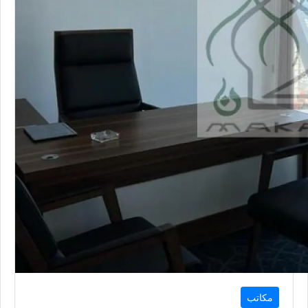
مكاتب