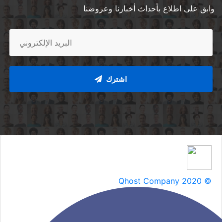
وابق على اطلاع بأحداث أخبارنا وعروضنا
اشترك
Qhost Company 2020 ©