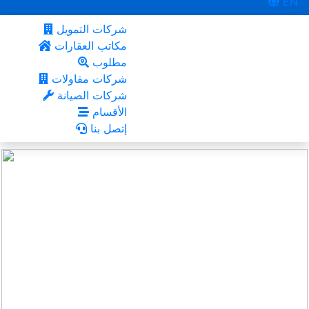
EN
شركات التمويل
مكاتب العقارات
مطلوب
شركات مقاولات
شركات الصيانة
الأقسام
إتصل بنا
السد
أعجبني