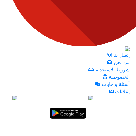
إتصل بنا
من نحن
شروط الاستخدام
الخصوصية
أسئلة وإجابات
إعلانات