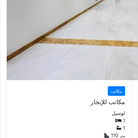
مكاتب
مكاتب للإيجار
لوسيل
1
1
110
متر