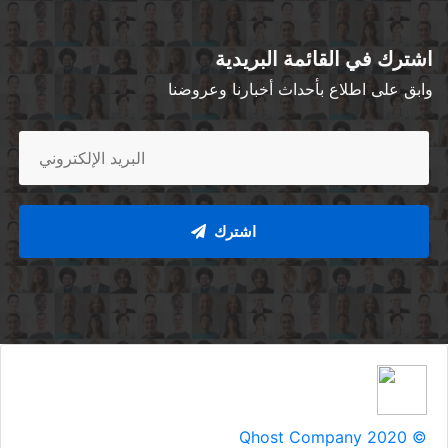
اشترك في القائمة البريدية
وابق على اطلاع بأحداث أخبارنا وعروضنا
اشترك
Qhost Company 2020 ©