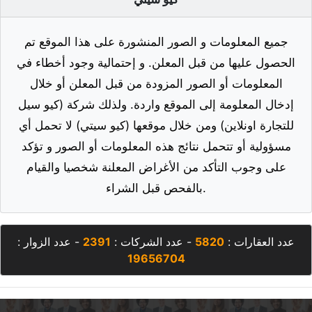
جميع المعلومات و الصور المنشورة على هذا الموقع تم
الحصول عليها من قبل المعلن. و إحتمالية وجود أخطاء في
المعلومات أو الصور المزودة من قبل المعلن أو خلال
إدخال المعلومة إلى الموقع واردة. ولذلك شركة (كيو سيل
للتجارة اونلاين) ومن خلال موقعها (كيو سيتي) لا تحمل أي
مسؤولية أو تتحمل نتائج هذه المعلومات أو الصور و تؤكد
على وجوب التأكد من الأغراض المعلنة شخصيا والقيام
بالفحص قبل الشراء.
عدد العقارات :
5820
- عدد الشركات :
2391
- عدد الزوار :
19656704