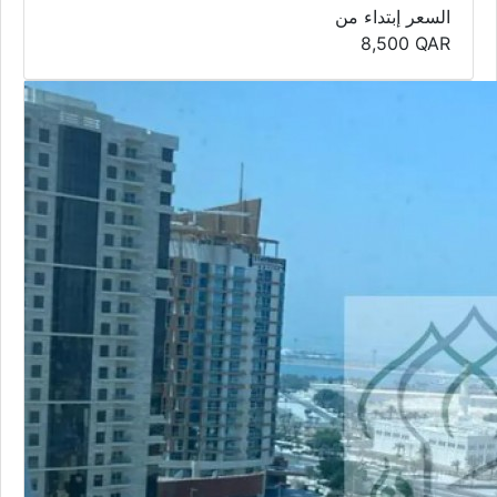
السعر إبتداء من
8,500
QAR