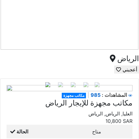
الرياض
أعجبني
985
المشاهدات :
|
مكاتب مجهزة
مكاتب مجهزة للإيجار الرياض
العليا, الرياض, الرياض
10,800
SAR
متاح
الحالة