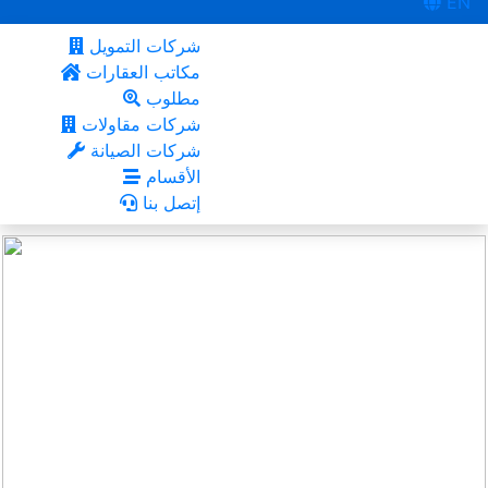
EN
شركات التمويل
مكاتب العقارات
مطلوب
شركات مقاولات
شركات الصيانة
الأقسام
إتصل بنا