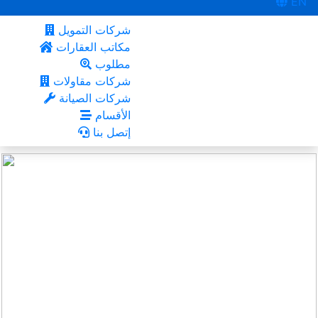
EN
شركات التمويل
مكاتب العقارات
مطلوب
شركات مقاولات
شركات الصيانة
الأقسام
إتصل بنا
دبي
أعجبني