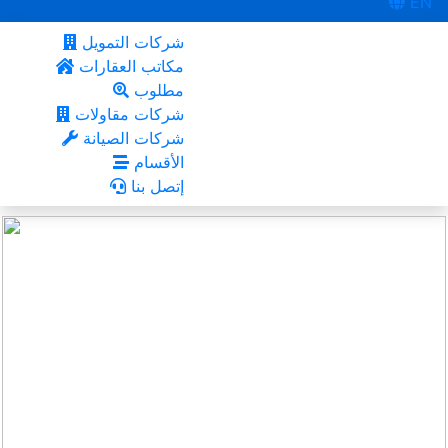
EN
شركات التمويل
مكاتب العقارات
مطلوب
شركات مقاولات
شركات الصيانة
الأقسام
إتصل بنا
السد
أعجبني