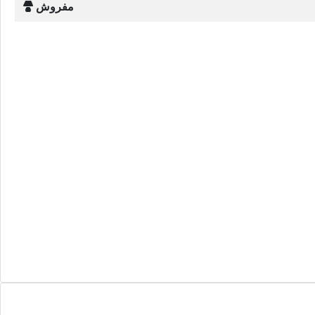
مفروش