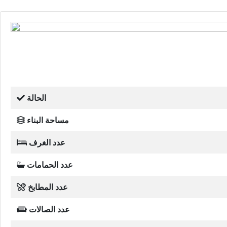
الحالة
مساحة البناء
عدد الغرف
عدد الحمامات
عدد المطابخ
عدد الصالات