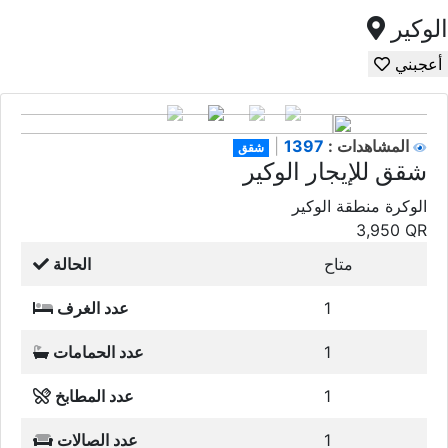
الوكير
أعجبني
1397
المشاهدات :
|
شقق
شقق للإيجار الوكير
الوكرة منطقة الوكير
3,950
QR
متاح
الحالة
1
عدد الغرف
1
عدد الحمامات
1
عدد المطابخ
1
عدد الصالات