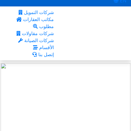
EN
شركات التمويل
مكاتب العقارات
مطلوب
شركات مقاولات
شركات الصيانة
الأقسام
إتصل بنا