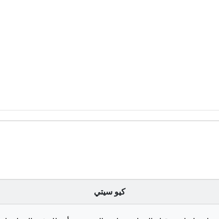
كيو سيتي