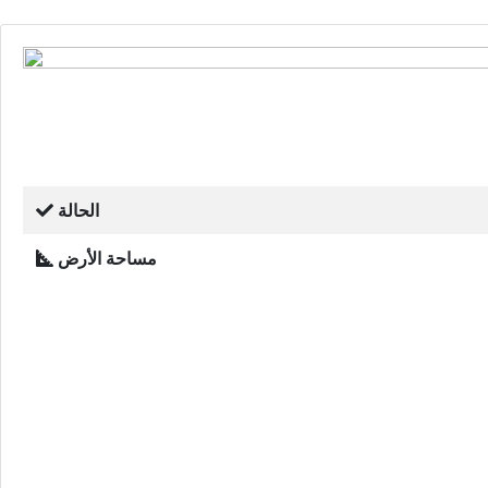
الحالة
مساحة الأرض