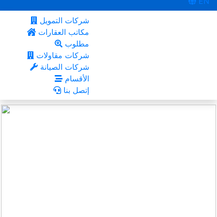
EN
شركات التمويل
مكاتب العقارات
مطلوب
شركات مقاولات
شركات الصيانة
الأقسام
إتصل بنا