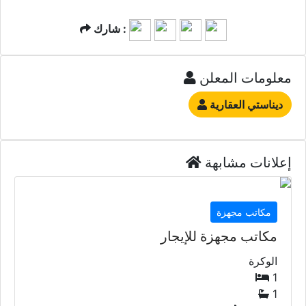
شارك :
معلومات المعلن
ديناستي العقارية
إعلانات مشابهة
مكاتب مجهزة
مكاتب مجهزة للإيجار
الوكرة
1
1