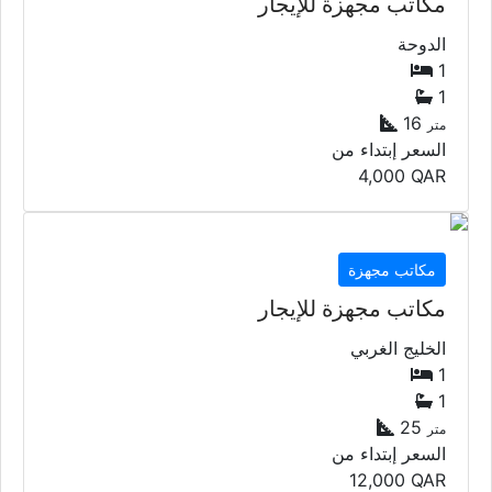
مكاتب مجهزة للإيجار
الدوحة
1
1
16
متر
السعر إبتداء من
4,000
QAR
مكاتب مجهزة
مكاتب مجهزة للإيجار
الخليج الغربي
1
1
25
متر
السعر إبتداء من
12,000
QAR