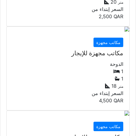
20
متر
السعر إبتداء من
2,500
QAR
مكاتب مجهزة
مكاتب مجهزة للإيجار
الدوحة
1
1
18
متر
السعر إبتداء من
4,500
QAR
مكاتب مجهزة