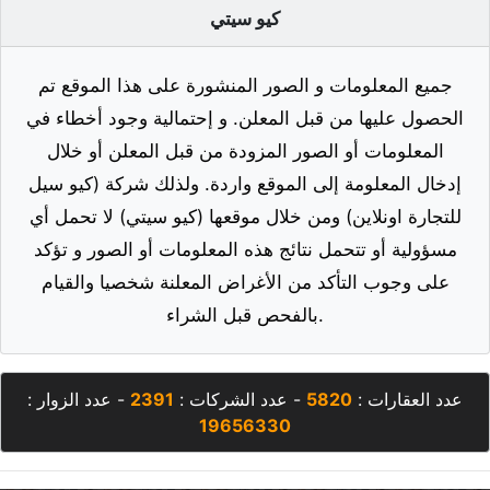
كيو سيتي
جميع المعلومات و الصور المنشورة على هذا الموقع تم
الحصول عليها من قبل المعلن. و إحتمالية وجود أخطاء في
المعلومات أو الصور المزودة من قبل المعلن أو خلال
إدخال المعلومة إلى الموقع واردة. ولذلك شركة (كيو سيل
للتجارة اونلاين) ومن خلال موقعها (كيو سيتي) لا تحمل أي
مسؤولية أو تتحمل نتائج هذه المعلومات أو الصور و تؤكد
على وجوب التأكد من الأغراض المعلنة شخصيا والقيام
بالفحص قبل الشراء.
عدد العقارات :
5820
- عدد الشركات :
2391
- عدد الزوار :
19656330