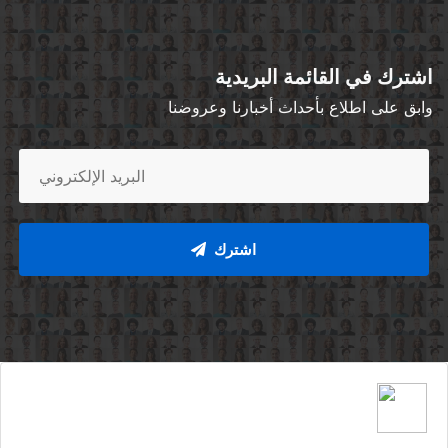
اشترك في القائمة البريدية
وابق على اطلاع بأحداث أخبارنا وعروضنا
اشترك