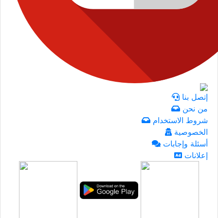
إتصل بنا
من نحن
شروط الاستخدام
الخصوصية
أسئلة وإجابات
إعلانات