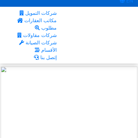
EN
شركات التمويل
مكاتب العقارات
مطلوب
شركات مقاولات
شركات الصيانة
الأقسام
إتصل بنا