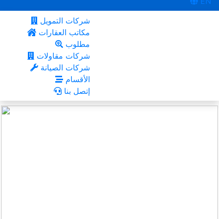
EN
شركات التمويل
مكاتب العقارات
مطلوب
شركات مقاولات
شركات الصيانة
الأقسام
إتصل بنا
دبي
أعجبني