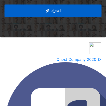
اشترك
Qhost Company 2020 ©