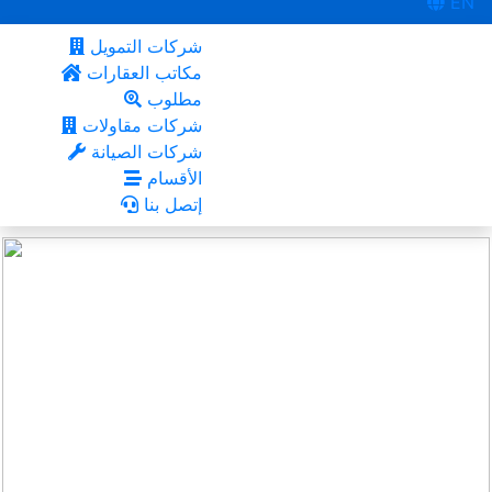
EN
شركات التمويل
مكاتب العقارات
مطلوب
شركات مقاولات
شركات الصيانة
الأقسام
إتصل بنا