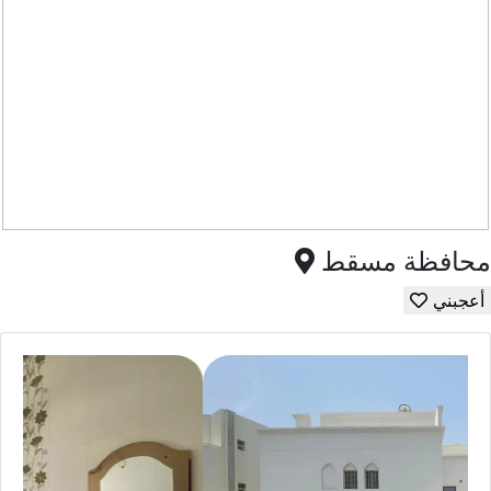
محافظة مسقط
أعجبني