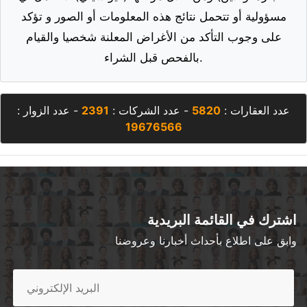
مسؤولية أو تتحمل نتائج هذه المعلومات أو الصور و تؤكد
على وجوب التأكد من الأغراض المعلنة شخصيا والقيام
بالفحص قبل الشراء.
عدد العقارات :
5820
- عدد الشركات :
2391
- عدد الزوار :
19676566
اشترك في القائمة البريدية
وابق على اطلاع بأحداث أخبارنا وعروضنا