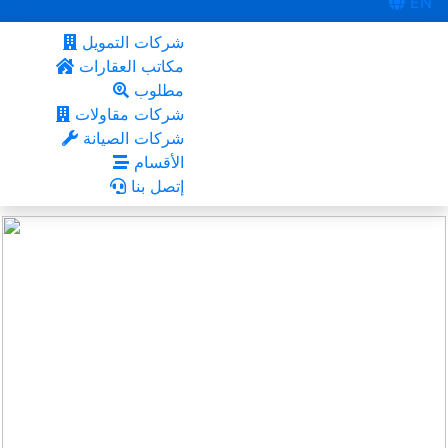
EN
شركات التمويل
مكاتب العقارات
مطلوب
شركات مقاولات
شركات الصيانة
الأقسام
إتصل بنا