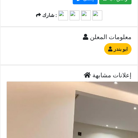
شارك :
معلومات المعلن
ابو بندر
إعلانات مشابهة