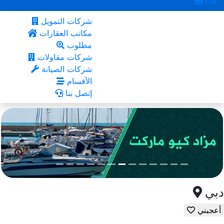
EN
شركات التمويل
مكاتب العقارات
مطلوب
شركات مقاولات
شركات الصيانة
الأقسام
إتصل بنا