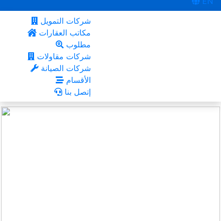
EN
شركات التمويل
مكاتب العقارات
مطلوب
شركات مقاولات
شركات الصيانة
الأقسام
إتصل بنا