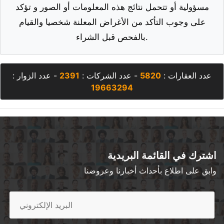
مسؤولية أو تتحمل نتائج هذه المعلومات أو الصور و تؤكد
على وجوب التأكد من الأغراض المعلنة شخصيا والقيام
بالفحص قبل الشراء.
عدد العقارات :
5820
- عدد الشركات :
2391
- عدد الزوار :
19663294
اشترك في القائمة البريدية
وابق على اطلاع بأحداث أخبارنا وعروضنا