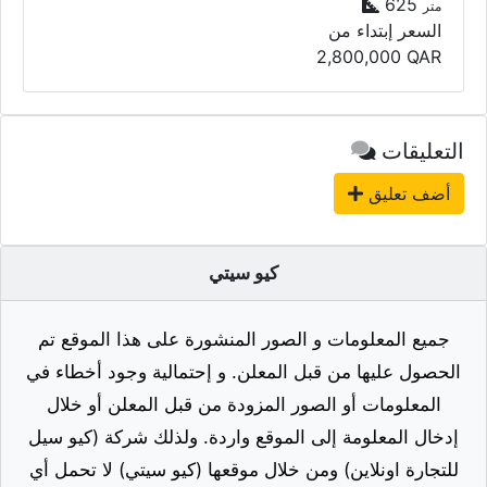
625
متر
السعر إبتداء من
2,800,000
QAR
التعليقات
أضف تعليق
كيو سيتي
جميع المعلومات و الصور المنشورة على هذا الموقع تم
الحصول عليها من قبل المعلن. و إحتمالية وجود أخطاء في
المعلومات أو الصور المزودة من قبل المعلن أو خلال
إدخال المعلومة إلى الموقع واردة. ولذلك شركة (كيو سيل
للتجارة اونلاين) ومن خلال موقعها (كيو سيتي) لا تحمل أي