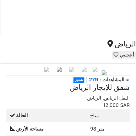
الرياض
أعجبني
279
المشاهدات :
|
شقق
شقق للإيجار الرياض
النفل الرياض, الرياض
12,000
SAR
متاح
الحالة
98 متر
مساحة الأرض