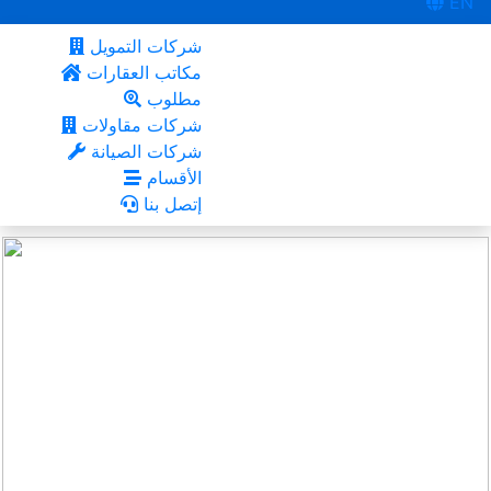
EN
شركات التمويل
مكاتب العقارات
مطلوب
شركات مقاولات
شركات الصيانة
الأقسام
إتصل بنا