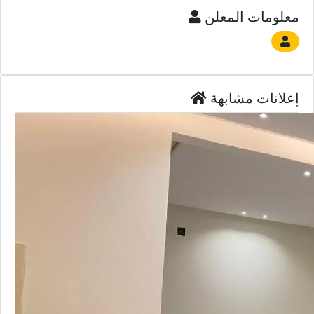
معلومات المعلن
إعلانات مشابهة