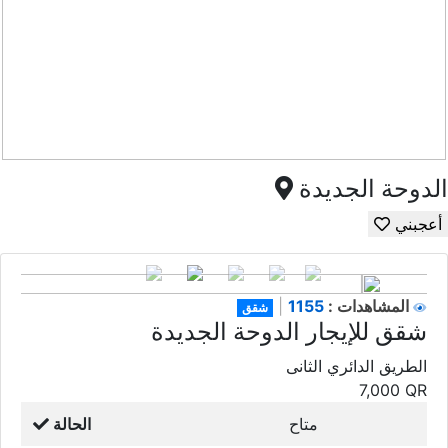
الدوحة الجديدة
أعجبني
1155
المشاهدات :
|
شقق
شقق للإيجار الدوحة الجديدة
الطريق الدائري الثانى
7,000
QR
متاح
الحالة