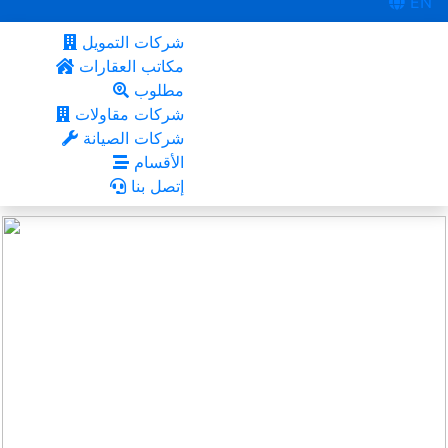
EN
شركات التمويل
مكاتب العقارات
مطلوب
شركات مقاولات
شركات الصيانة
الأقسام
إتصل بنا