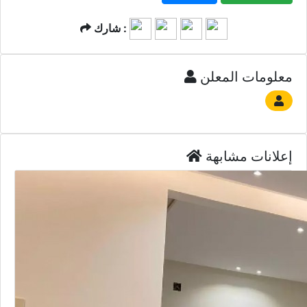
شارك :
معلومات المعلن
إعلانات مشابهة