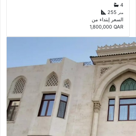
4
255
متر
السعر إبتداء من
1,800,000
QAR