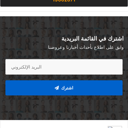
اشترك في القائمة البريدية
وابق على اطلاع بأحداث أخبارنا وعروضنا
اشترك