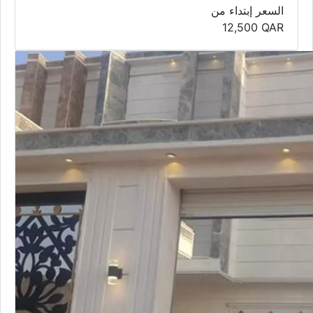
السعر إبتداء من
12,500
QAR