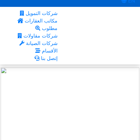
EN
شركات التمويل
مكاتب العقارات
مطلوب
شركات مقاولات
شركات الصيانة
الأقسام
إتصل بنا