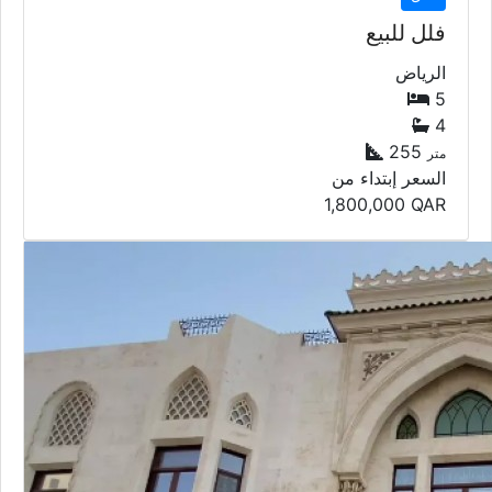
فلل للبيع
الرياض
5
4
255
متر
السعر إبتداء من
1,800,000
QAR