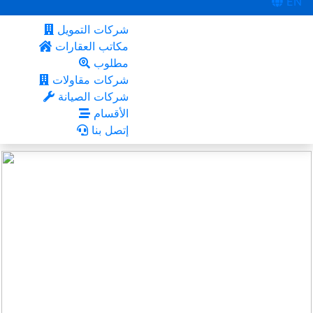
EN
شركات التمويل
مكاتب العقارات
مطلوب
شركات مقاولات
شركات الصيانة
الأقسام
إتصل بنا