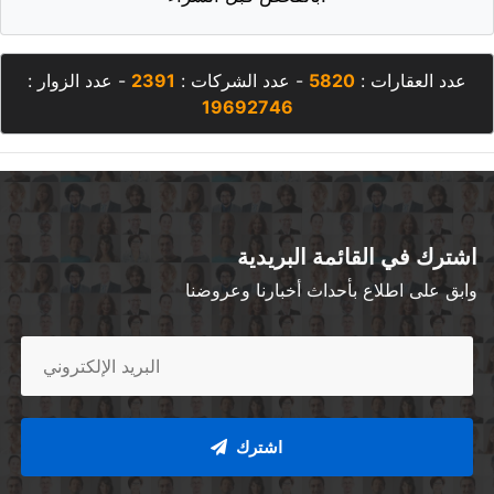
عدد العقارات :
5820
- عدد الشركات :
2391
- عدد الزوار :
19692746
اشترك في القائمة البريدية
وابق على اطلاع بأحداث أخبارنا وعروضنا
اشترك