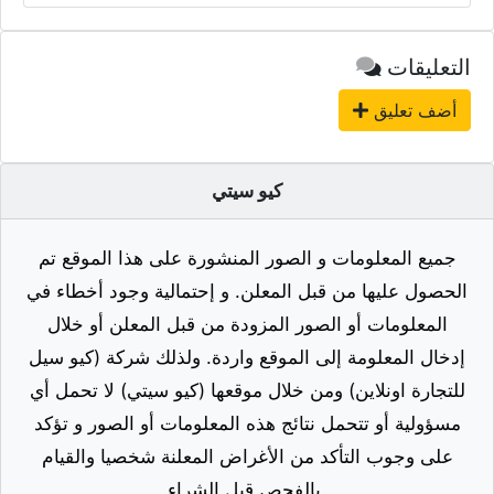
التعليقات
أضف تعليق
كيو سيتي
جميع المعلومات و الصور المنشورة على هذا الموقع تم
الحصول عليها من قبل المعلن. و إحتمالية وجود أخطاء في
المعلومات أو الصور المزودة من قبل المعلن أو خلال
إدخال المعلومة إلى الموقع واردة. ولذلك شركة (كيو سيل
للتجارة اونلاين) ومن خلال موقعها (كيو سيتي) لا تحمل أي
مسؤولية أو تتحمل نتائج هذه المعلومات أو الصور و تؤكد
على وجوب التأكد من الأغراض المعلنة شخصيا والقيام
بالفحص قبل الشراء.