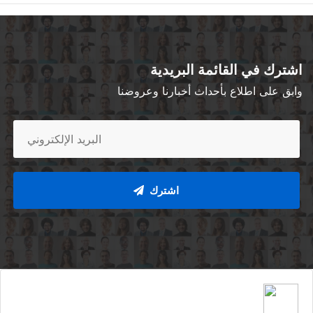
اشترك في القائمة البريدية
وابق على اطلاع بأحداث أخبارنا وعروضنا
اشترك