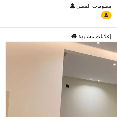
معلومات المعلن
إعلانات مشابهة