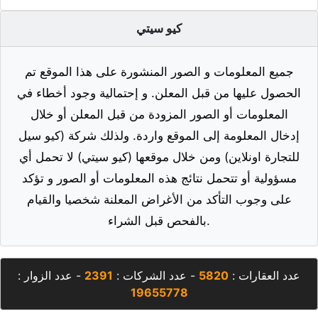
كيو سيتي
جميع المعلومات و الصور المنشورة على هذا الموقع تم
الحصول عليها من قبل المعلن. و إحتمالية وجود أخطاء في
المعلومات أو الصور المزودة من قبل المعلن أو خلال
إدخال المعلومة إلى الموقع واردة. ولذلك شركة (كيو سيل
للتجارة اونلاين) ومن خلال موقعها (كيو سيتي) لا تحمل أي
مسؤولية أو تتحمل نتائج هذه المعلومات أو الصور و تؤكد
على وجوب التأكد من الأغراض المعلنة شخصيا والقيام
بالفحص قبل الشراء.
عدد العقارات :
5820
- عدد الشركات :
2391
- عدد الزوار :
19655778