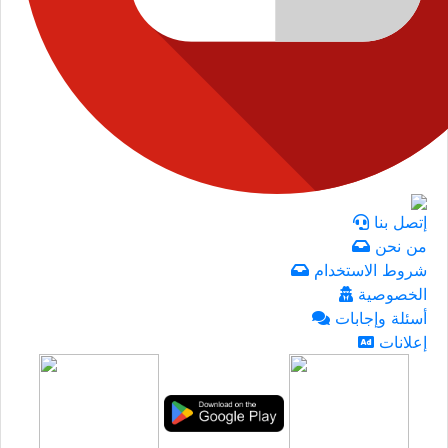
إتصل بنا
من نحن
شروط الاستخدام
الخصوصية
أسئلة وإجابات
إعلانات