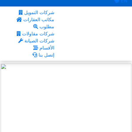
EN
شركات التمويل
مكاتب العقارات
مطلوب
شركات مقاولات
شركات الصيانة
الأقسام
إتصل بنا