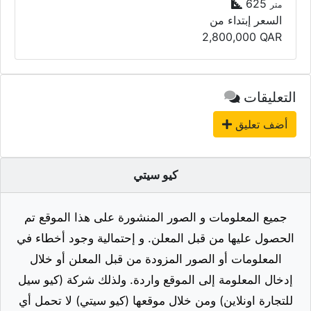
625
متر
السعر إبتداء من
2,800,000
QAR
التعليقات
أضف تعليق
كيو سيتي
جميع المعلومات و الصور المنشورة على هذا الموقع تم
الحصول عليها من قبل المعلن. و إحتمالية وجود أخطاء في
المعلومات أو الصور المزودة من قبل المعلن أو خلال
إدخال المعلومة إلى الموقع واردة. ولذلك شركة (كيو سيل
للتجارة اونلاين) ومن خلال موقعها (كيو سيتي) لا تحمل أي