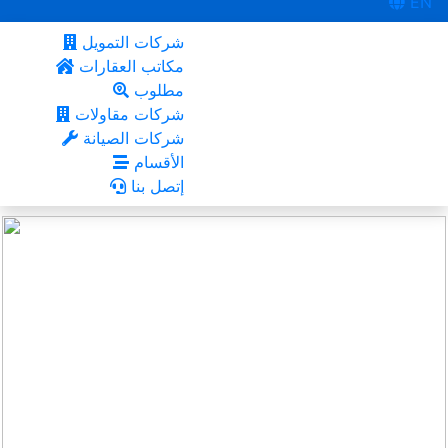
EN
شركات التمويل
مكاتب العقارات
مطلوب
شركات مقاولات
شركات الصيانة
الأقسام
إتصل بنا