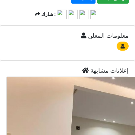
شارك :
معلومات المعلن
إعلانات مشابهة