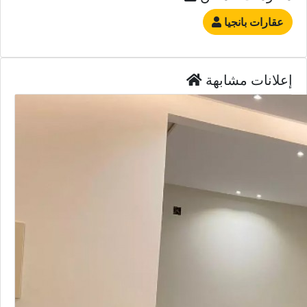
عقارات بانجيا
إعلانات مشابهة