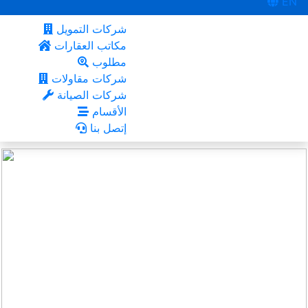
EN
شركات التمويل
مكاتب العقارات
مطلوب
شركات مقاولات
شركات الصيانة
الأقسام
إتصل بنا