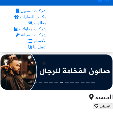
EN
شركات التمويل
مكاتب العقارات
مطلوب
شركات مقاولات
شركات الصيانة
الأقسام
إتصل بنا