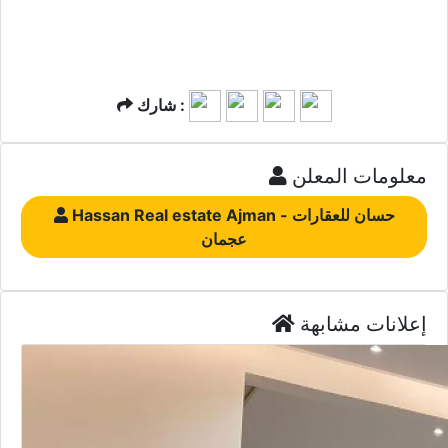
شارك :
معلومات المعلن
Hassan Real estate Ajman - حسان للعقارات
عجمان
إعلانات مشابهة