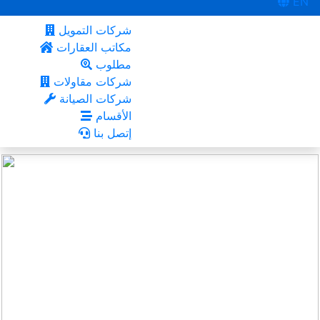
EN
شركات التمويل
مكاتب العقارات
مطلوب
شركات مقاولات
شركات الصيانة
الأقسام
إتصل بنا