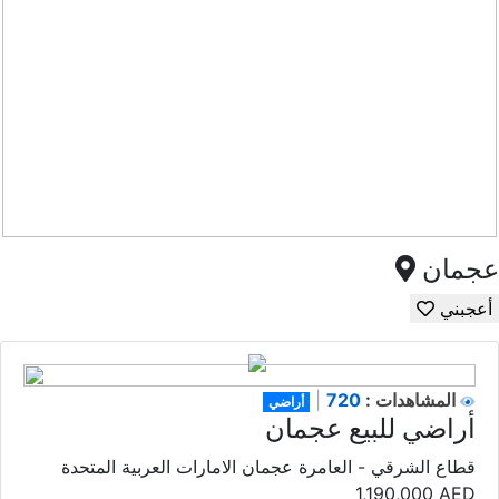
عجمان
أعجبني
720
المشاهدات :
|
أراضي
أراضي للبيع عجمان
قطاع الشرقي - العامرة عجمان الامارات العربية المتحدة
1,190,000
AED