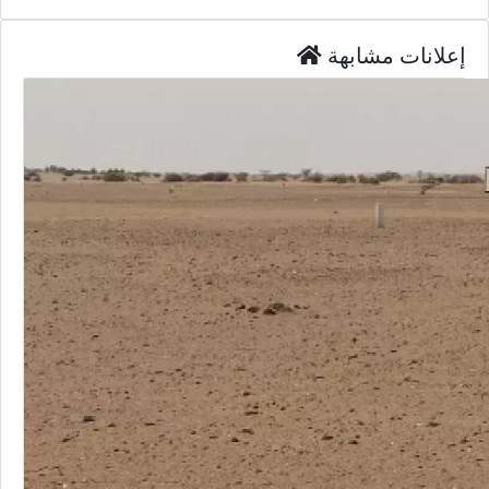
إعلانات مشابهة