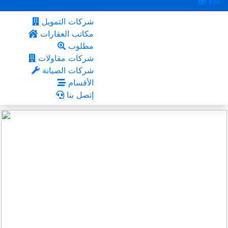
EN
شركات التمويل
مكاتب العقارات
مطلوب
شركات مقاولات
شركات الصيانة
الأقسام
إتصل بنا