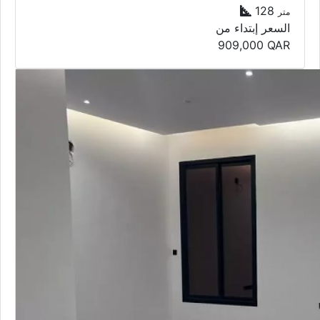
128
متر
السعر إبتداء من
909,000
QAR