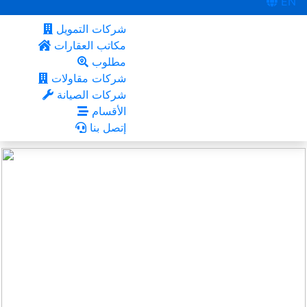
EN
شركات التمويل
مكاتب العقارات
مطلوب
شركات مقاولات
شركات الصيانة
الأقسام
إتصل بنا