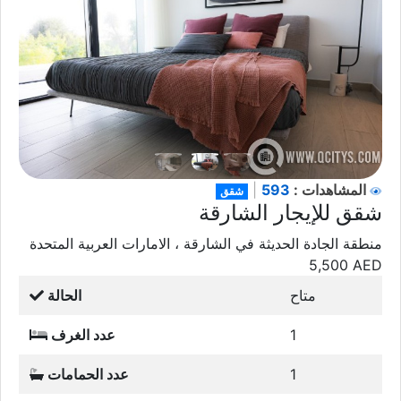
593
المشاهدات :
|
شقق
شقق للإيجار الشارقة
منطقة الجادة الحديثة في الشارقة ، الامارات العربية المتحدة
5,500
AED
متاح
الحالة
1
عدد الغرف
1
عدد الحمامات