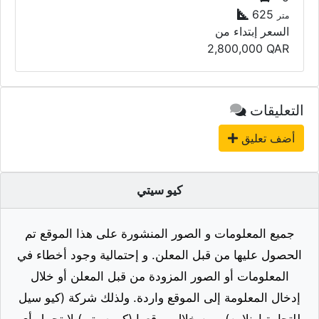
625
متر
السعر إبتداء من
2,800,000
QAR
التعليقات
أضف تعليق
كيو سيتي
جميع المعلومات و الصور المنشورة على هذا الموقع تم
الحصول عليها من قبل المعلن. و إحتمالية وجود أخطاء في
المعلومات أو الصور المزودة من قبل المعلن أو خلال
إدخال المعلومة إلى الموقع واردة. ولذلك شركة (كيو سيل