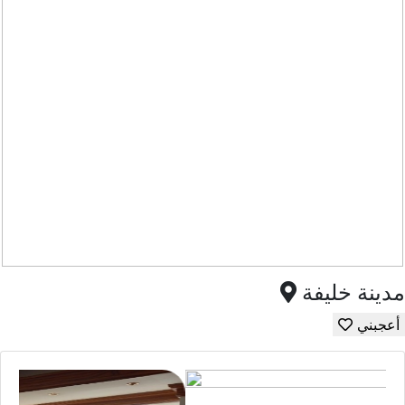
مدينة خليفة
أعجبني