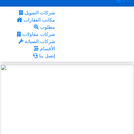
EN
شركات التمويل
مكاتب العقارات
مطلوب
شركات مقاولات
شركات الصيانة
الأقسام
إتصل بنا