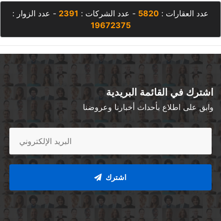
عدد العقارات :
5820
- عدد الشركات :
2391
- عدد الزوار :
19672375
اشترك في القائمة البريدية
وابق على اطلاع بأحداث أخبارنا وعروضنا
اشترك