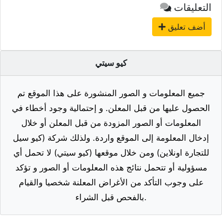
التعليقات
أضف تعليق
كيو سيتي
جميع المعلومات و الصور المنشورة على هذا الموقع تم
الحصول عليها من قبل المعلن. و إحتمالية وجود أخطاء في
المعلومات أو الصور المزودة من قبل المعلن أو خلال
إدخال المعلومة إلى الموقع واردة. ولذلك شركة (كيو سيل
للتجارة اونلاين) ومن خلال موقعها (كيو سيتي) لا تحمل أي
مسؤولية أو تتحمل نتائج هذه المعلومات أو الصور و تؤكد
على وجوب التأكد من الأغراض المعلنة شخصيا والقيام
بالفحص قبل الشراء.