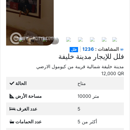
1236
المشاهدات :
|
فلل
فلل للإيجار مدينة خليفة
مدينة خليفة شمالية قريبة من كيومول الارضي
12,000
QR
متاح
الحالة
10000 متر
مساحة الأرض
5
عدد الغرف
أكثر من 5
عدد الحمامات