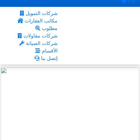
EN
شركات التمويل
مكاتب العقارات
مطلوب
شركات مقاولات
شركات الصيانة
الأقسام
إتصل بنا