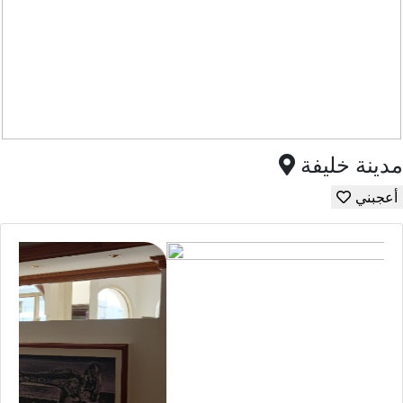
مدينة خليفة
أعجبني