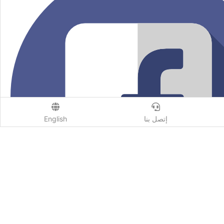
إتصل بنا
English