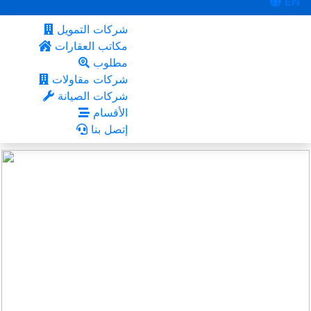
EN
شركات التمويل
مكاتب العقارات
مطلوب
شركات مقاولات
شركات الصيانة
الأقسام
إتصل بنا