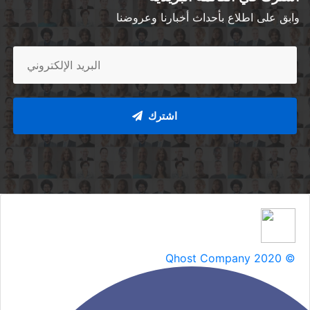
اشترك
Qhost Company 2020 ©