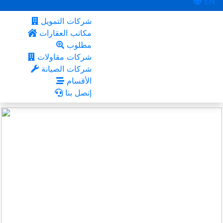
EN
شركات التمويل
مكاتب العقارات
مطلوب
شركات مقاولات
شركات الصيانة
الأقسام
إتصل بنا