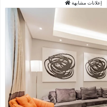
إعلانات مشابهة