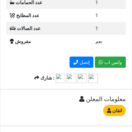
1
عدد الحمامات
1
عدد المطابخ
1
عدد الصالات
نعم
مفروش
واتس اب
إتصل
شارك :
معلومات المعلن
اتقان