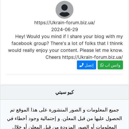
https://Ukrain-forum.biz.ua/
2024-06-29
Hey! Would you mind if I share your blog with my
facebook group? There's a lot of folks that I thinnk
would really enjoy your content. Please let me know.
Cheers https://Ukrain-forum.biz.ua/
واتس اب
إتصل
كيو سيتي
جميع المعلومات و الصور المنشورة على هذا الموقع تم
الحصول عليها من قبل المعلن. و إحتمالية وجود أخطاء في
المعلومات أو الصور المزودة من قبل المعلن أو خلال