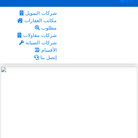
EN
شركات التمويل
مكاتب العقارات
مطلوب
شركات مقاولات
شركات الصيانة
الأقسام
إتصل بنا
مشرف
أعجبني